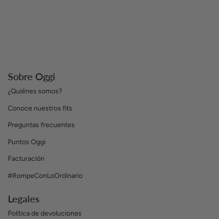
Sobre Oggi
¿Quiénes somos?
Conoce nuestros fits
Preguntas frecuentes
Puntos Oggi
Facturación
#RompeConLoOrdinario
Legales
Política de devoluciones