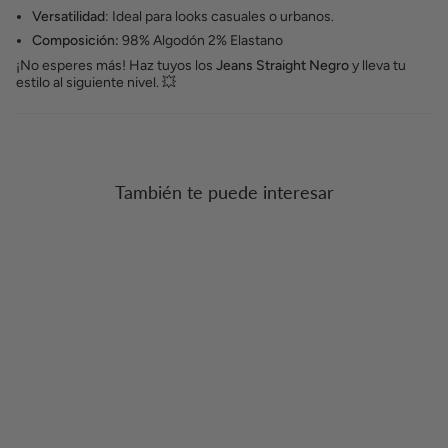
Versatilidad
: Ideal para looks casuales o urbanos.
Composición:
98% Algodón 2% Elastano
¡No esperes más! Haz tuyos los
Jeans Straight Negro
y lleva tu
estilo al siguiente nivel. 💥
También te puede interesar