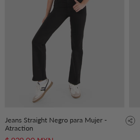
Jeans Straight Negro para Mujer -
Atraction