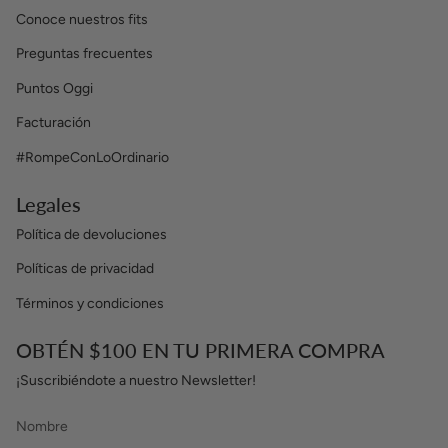
Conoce nuestros fits
Preguntas frecuentes
Puntos Oggi
Facturación
#RompeConLoOrdinario
Legales
Política de devoluciones
Políticas de privacidad
Términos y condiciones
OBTÉN $100 EN TU PRIMERA COMPRA
¡Suscribiéndote a nuestro Newsletter!