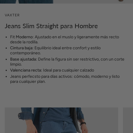
VAXTER
Jeans Slim Straight para Hombre
Fit
Moderno
: Ajustado en el muslo y ligeramente más recto
desde la rodilla.
Cintura baja:
Equilibrio ideal entre confort y estilo
contemporáneo.
Base ajustada:
Define la figura sin ser restrictivo, con un corte
limpio.
Valenciana recta:
Ideal para cualquier calzado
Jeans perfecsto para días activos: cómodo, moderno y listo
para cualquier plan.