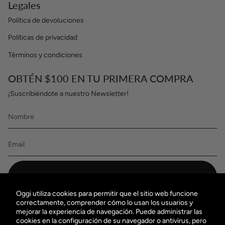
Legales
Política de devoluciones
Políticas de privacidad
Términos y condiciones
OBTÉN $100 EN TU PRIMERA COMPRA
¡Suscribiéndote a nuestro Newsletter!
ENVIAR
Oggi utiliza cookies para permitir que el sitio web funcione
correctamente, comprender cómo lo usan los usuarios y
Visítanos
mejorar la experiencia de navegación. Puede administrar las
cookies en la configuración de su navegador o antivirus, pero