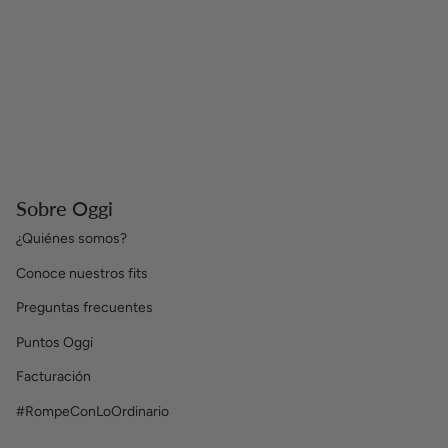
Sobre Oggi
¿Quiénes somos?
Conoce nuestros fits
Preguntas frecuentes
Puntos Oggi
Facturación
#RompeConLoOrdinario