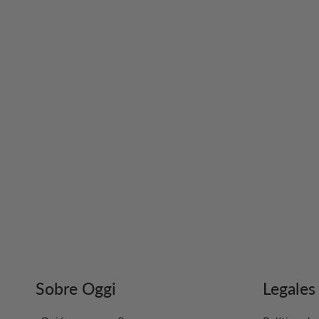
Sobre Oggi
Legales