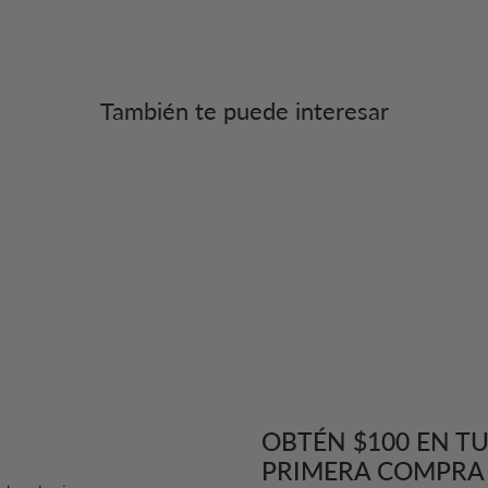
También te puede interesar
OBTÉN $100 EN T
PRIMERA COMPRA