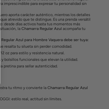
a imprescindible para expresar tu personalidad sin
ero aporta carácter auténtico, mientras los detalles
que atrevido que te distingue. Es una prenda versátil
mo: desde días activos hasta tus momentos más
situación, la
Chamarra Regular Azul
acompaña tu
 Regular Azul para Hombre Vaquera debe ser tuya:
ue resalta tu silueta sin perder comodidad.
 12 oz para estilo y resistencia natural.
y bolsillos funcionales que elevan la utilidad.
a pretina para sellar autenticidad.
stra tu ritmo y convierte la
Chamarra Regular Azul
GI: estilo real, actitud sin límites.