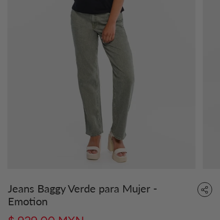
Jeans Baggy Verde para Mujer -
Emotion