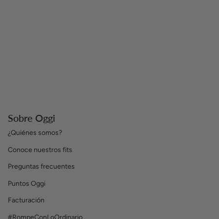
Sobre Oggi
¿Quiénes somos?
Conoce nuestros fits
Preguntas frecuentes
Puntos Oggi
Facturación
#RompeConLoOrdinario