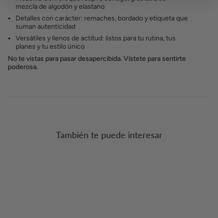
mezcla de algodón y elastano
Detalles con carácter: remaches, bordado y etiqueta que
suman autenticidad
Versátiles y llenos de actitud: listos para tu rutina, tus
planes y tu estilo único
No te vistas para pasar desapercibida. Vístete para sentirte
poderosa.
También te puede interesar