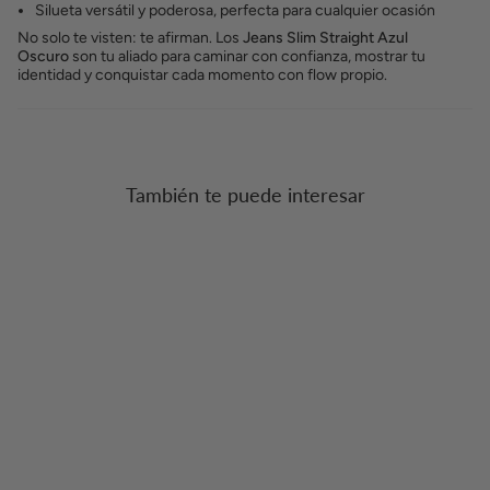
Silueta versátil y poderosa, perfecta para cualquier ocasión
No solo te visten: te afirman. Los
Jeans Slim Straight Azul
Oscuro
son tu aliado para caminar con confianza, mostrar tu
identidad y conquistar cada momento con flow propio.
También te puede interesar