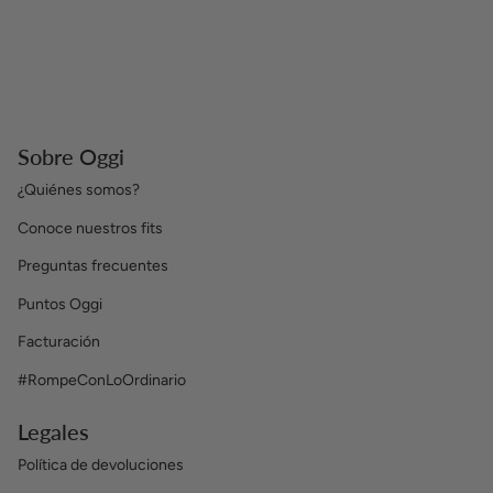
Sobre Oggi
¿Quiénes somos?
Conoce nuestros fits
Preguntas frecuentes
Puntos Oggi
Facturación
#RompeConLoOrdinario
Legales
Política de devoluciones