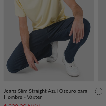
Jeans Slim Straight Azul Oscuro para
Hombre - Vaxter