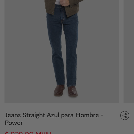
Jeans Straight Azul para Hombre -
Power