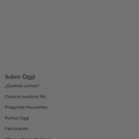
Sobre Oggi
¿Quiénes somos?
Conoce nuestros fits
Preguntas frecuentes
Puntos Oggi
Facturación