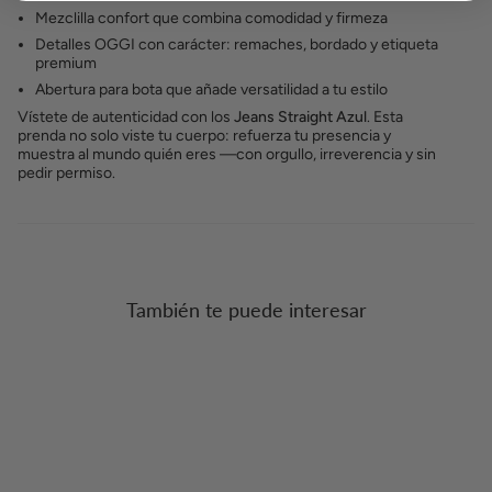
Mezclilla confort que combina comodidad y firmeza
Detalles OGGI con carácter: remaches, bordado y etiqueta
premium
Abertura para bota que añade versatilidad a tu estilo
Vístete de autenticidad con los
Jeans Straight Azul
. Esta
prenda no solo viste tu cuerpo: refuerza tu presencia y
muestra al mundo quién eres —con orgullo, irreverencia y sin
pedir permiso.
También te puede interesar