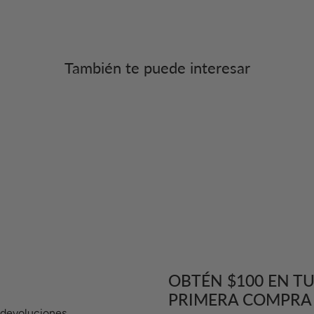
También te puede interesar
OBTÉN $100 EN T
PRIMERA COMPRA
e devoluciones